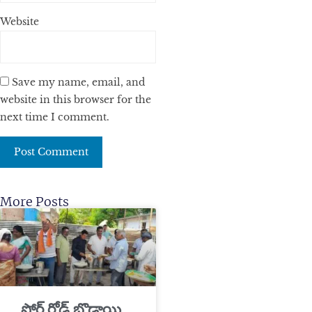
Website
Save my name, email, and
website in this browser for the
next time I comment.
More Posts
​ఫోర్ట్ రోడ్ బొడ్రాయి