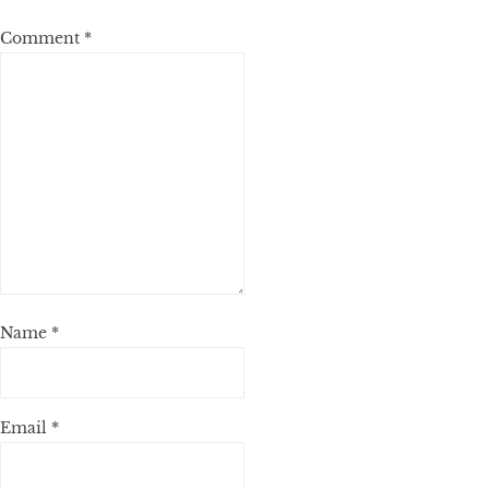
Comment
*
Name
*
Email
*