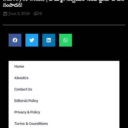
సంపాదన!
June 3, 2026
0
Home
AboutUs
Contact Us
Editorial Policy
Privacy & Policy
Turms & Counditions