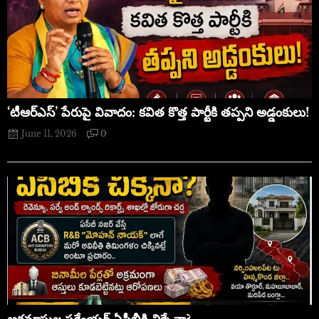
‘టీఆర్ఎస్’ పేరుపై వివాదం: కవిత కొత్త పార్టీకి తప్పని అడ్డంకులు!
June 11, 2026
0