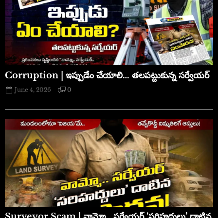
Corruption | ఇప్పుడేం చేయాలి… తలపట్టుకున్న సర్వేయర్
June 4, 2026
0
​Surveyor Scam | వామ్మో.. సర్వేయర్ ‘సరిహద్దులు’ దాటిన