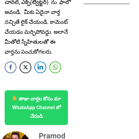
చానల్
,
ఎక్స్(ట్విట్టర్)
ను
ఫాలో
అవండి. మీకు ఏదైనా వార్త
నచ్చితే లైక్ చేయండి. కామెంట్
చేయడం మర్చిపోవద్దు. అలానే
మీతోటి స్నేహితులతో ఈ
వార్తను పంచుకోగలరు.
తాజా వార్తల కోసం మా
WhatsApp Channel లో
చేరండి
Pramod