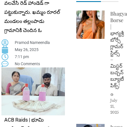
వలవేసి రెడ్ హాండెడ్ గా
పట్టుకున్నారు. ఖమ్మం రూరల్
Bhagya
Borse
మండలం తల్లంపాడు
|
గ్రామానికి చెందిన ఓ
భాగ్యశ్రీ
బోర్సే
Pramod Nameendla
గ్లామర్
May 26, 2025
స్టిల్స్
7:11 pm
–
No Comments
మిస్టర్
బచ్చన్
బ్యూటీ
పిక్స్!
July
21,
2025
ACB Raids | భూమి
Ivana