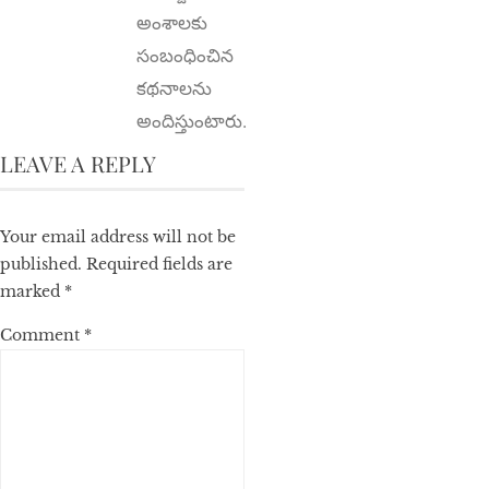
అంశాల‌కు
సంబంధించిన
క‌థ‌నాల‌ను
అందిస్తుంటారు.
LEAVE A REPLY
Your email address will not be
published.
Required fields are
marked
*
Comment
*