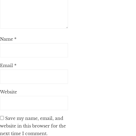
Name
*
Email
*
Website
Save my name, email, and
website in this browser for the
next time I comment.