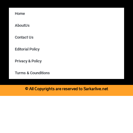
Home
AboutUs
Contact Us
Editorial Policy
Privacy & Policy
Turms & Counditions
© All Copyrights are reserved to Sarkarlive.net