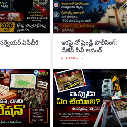
 సర్వేయర్ ఏసీబీకి
ఇకపై నో ఫ్రెండ్లీ పోలీసింగ్:
డీజీపీ సీవీ ఆనంద్
READ MORE »