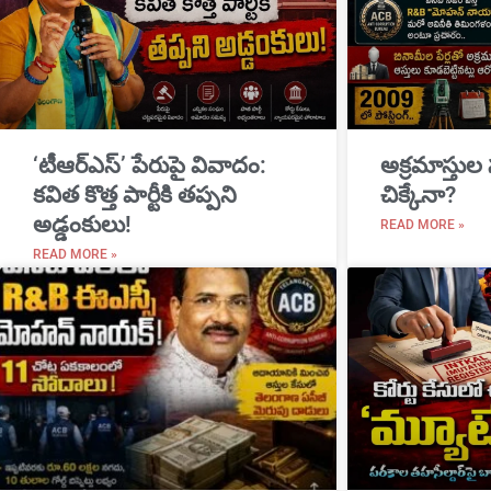
‘టీఆర్ఎస్’ పేరుపై వివాదం:
అక్రమాస్తుల
కవిత కొత్త పార్టీకి తప్పని
చిక్కేనా?
అడ్డంకులు!
READ MORE »
READ MORE »