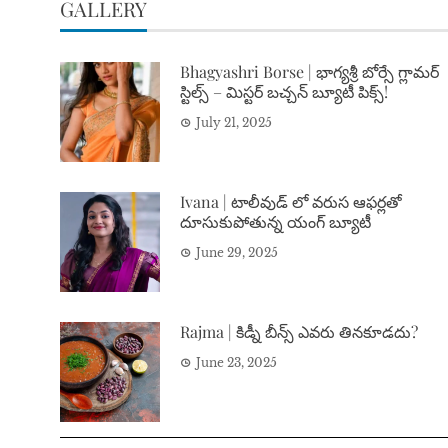
GALLERY
Bhagyashri Borse | భాగ్యశ్రీ బోర్సే గ్లామర్
స్టిల్స్ – మిస్టర్ బచ్చన్ బ్యూటీ పిక్స్!
July 21, 2025
Ivana | టాలీవుడ్ లో వరుస ఆఫర్లతో
దూసుకుపోతున్న యంగ్ బ్యూటీ
June 29, 2025
Rajma | కిడ్నీ బీన్స్ ఎవరు తినకూడదు?
June 23, 2025