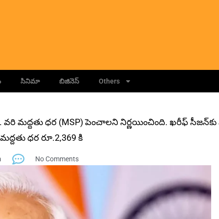
ం
సినిమా
బిజినెస్
Others
ి. వరి మద్దతు ధర (MSP) పెంచాల‌ని నిర్ణ‌యించింది. ఖరీఫ్‌ ‌సీజన్‌కు
 మద్దతు ధర రూ.2,369 కి
m
No Comments