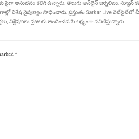
కు పైగా అనుభ‌వం కలిగి ఉన్నారు. తెలుగు ఆన్‌లైన్‌ జర్నలిజం, న్యూస్ కవర
ాల్లో విశేష నైపుణ్యం సాధించారు. ప్రస్తుతం Sarkar Live వెబ్‌సైట్‌లో చీ
ార్తలు, విశ్లేషణలు ప్రజలకు అందించడమే లక్ష్యంగా పనిచేస్తున్నారు.
 marked
*