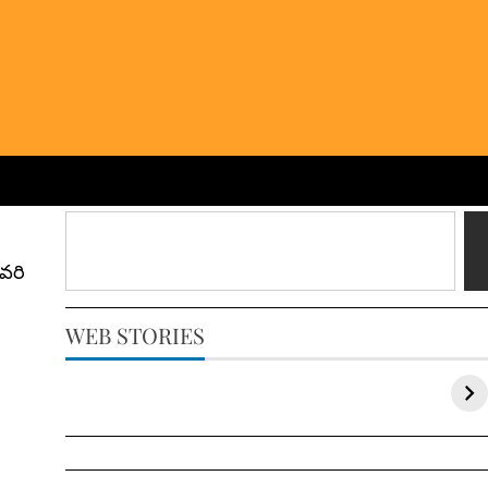
 వరి
WEB STORIES