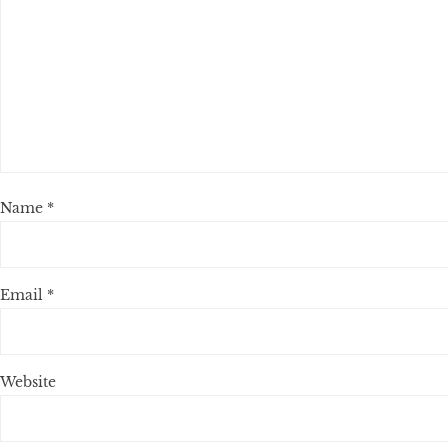
Name
*
Email
*
Website