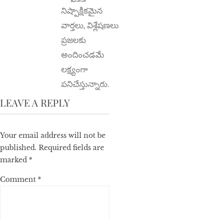
నిష్పాక్షికమైన
వార్తలు, విశ్లేషణలు
ప్రజలకు
అందించడమే
లక్ష్యంగా
పనిచేస్తున్నారు.
LEAVE A REPLY
Your email address will not be
published.
Required fields are
marked
*
Comment
*