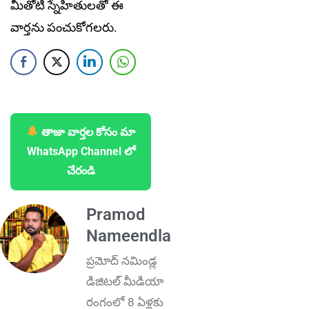
మీతోటి స్నేహితులతో ఈ
వార్తను పంచుకోగలరు.
తాజా వార్తల కోసం మా
WhatsApp Channel లో
చేరండి
Pramod
Nameendla
ప్ర‌మోద్ న‌మిండ్ల‌
డిజిట‌ల్ మీడియా
రంగంలో 8 ఏళ్లకు