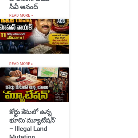
సీవీ ఆనంద్
READ MORE »
READ MORE »
​కోర్టు కేసులో ఉన్న
భూమి‘మ్యూటేషన్’
– Illegal Land
Mutation