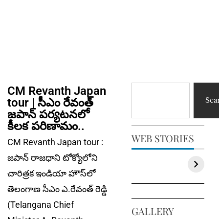
CM Revanth Japan
tour | సీఎం రేవంత్
Sea
జ‌పాన్ పర్యటనలో
కీలక పరిణామం..
WEB STORIES
CM Revanth Japan tour :
జపాన్ రాజధాని టోక్యోలోని
చారిత్రక ఇండియా హౌస్‌లో
తెలంగాణ సీఎం ఎ.రేవంత్ రెడ్డి
(Telangana Chief
GALLERY