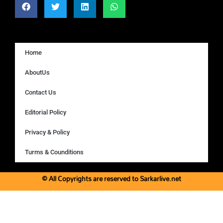
Home
AboutUs
Contact Us
Editorial Policy
Privacy & Policy
Turms & Counditions
© All Copyrights are reserved to Sarkarlive.net