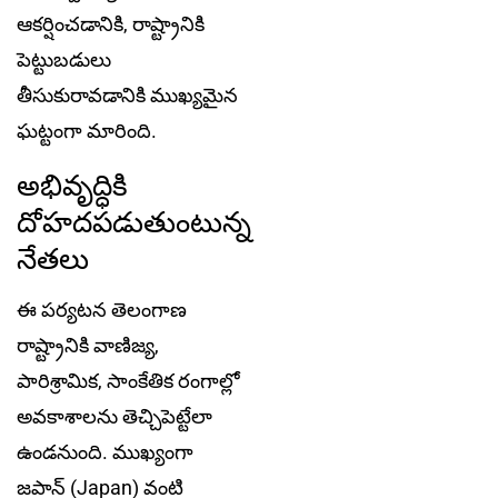
ఆకర్షించడానికి, రాష్ట్రానికి
పెట్టుబడులు
తీసుకురావడానికి ముఖ్యమైన
ఘట్టంగా మారింది.
అభివృద్ధికి
దోహ‌ద‌ప‌డుతుంటున్న
నేత‌లు
ఈ పర్యటన తెలంగాణ
రాష్ట్రానికి వాణిజ్య,
పారిశ్రామిక, సాంకేతిక రంగాల్లో
అవకాశాలను తెచ్చిపెట్టేలా
ఉండనుంది. ముఖ్యంగా
జపాన్ (Japan) వంటి