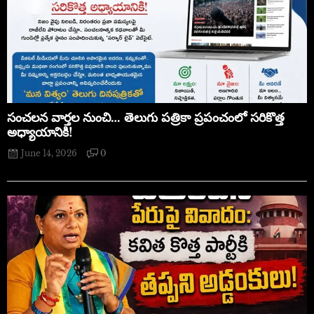
సంచలన వార్తల నుంచి… తెలుగు పత్రికా ప్రపంచంలో సరికొత్త
అధ్యాయానికి!
June 14, 2026
0