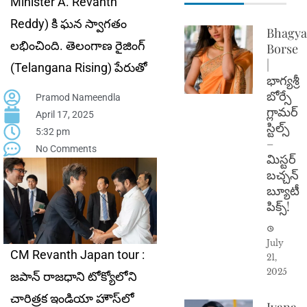
Minister A. Revanth
Reddy) కి ఘన స్వాగతం
Bhagya
లభించింది. తెలంగాణ రైజింగ్
Borse
|
(Telangana Rising) పేరుతో
భాగ్యశ్రీ
బోర్సే
Pramod Nameendla
గ్లామర్
April 17, 2025
స్టిల్స్
5:32 pm
–
No Comments
మిస్టర్
బచ్చన్
బ్యూటీ
పిక్స్!
July
CM Revanth Japan tour :
21,
2025
జపాన్ రాజధాని టోక్యోలోని
చారిత్రక ఇండియా హౌస్‌లో
Ivana