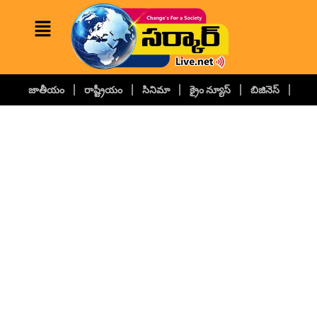
జాతీయం
రాష్ట్రీయం
సినిమా
క్రైం న్యూస్
బిజినెస్
కల్చ