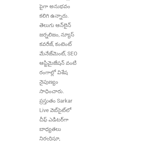
పైగా అనుభ‌వం
కలిగి ఉన్నారు.
తెలుగు ఆన్‌లైన్‌
జర్నలిజం, న్యూస్
కవరేజ్‌, కంటెంట్
మేనేజ్‌మెంట్‌, SEO
ఆప్టిమైజేషన్‌ వంటి
రంగాల్లో విశేష
నైపుణ్యం
సాధించారు.
ప్రస్తుతం Sarkar
Live వెబ్‌సైట్‌లో
చీఫ్ ఎడిటర్‌గా
బాధ్యతలు
నిర్వర్తిస్తూ,