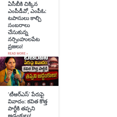
ఏసీబీకి చిక్కిన
ఎంపీడీవో, ఎంపీఓ:
టపాసులు కాల్చి
సంబరాలు
చేసుకున్న
నర్సింహులపేట
ప్రజలు!
READ MORE »
‘టీఆర్ఎస్’ పేరుపై
వివాదం: కవిత కొత్త
పార్టీకి తప్పని
అడ్డంకులు!