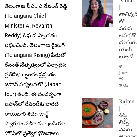
తెలంగాణ సీఎం ఎ.రేవంత్ రెడ్డి
|
టాలీవుడ
(Telangana Chief
లో
Minister A. Revanth
వరుస
ఆఫర్లతో
Reddy) కి ఘన స్వాగతం
దూసుకు
లభించింది. తెలంగాణ రైజింగ్
యంగ్
(Telangana Rising) పేరుతో
బ్యూటీ
రేవంత్‌ నేతృత్వంలో ఏర్పాటైన
June
ప్రతినిధి బృందం ప్రస్తుతం
29,
జపాన్ పర్యటనలో (Japan
2025
tour) ఉంది. ఈ సందర్భంగా
Rajma
జపాన్‌లో రేవంత్‌కు భారత
|
రాయబారి శిభూ జార్జ్
కిడ్నీ
బీన్స్
స్వాగ‌తం ప‌లికారు. ఇండియా
ఎవరు
హౌస్‌లో ప్రత్యేక భోజ‌నాలు
తినకూడ