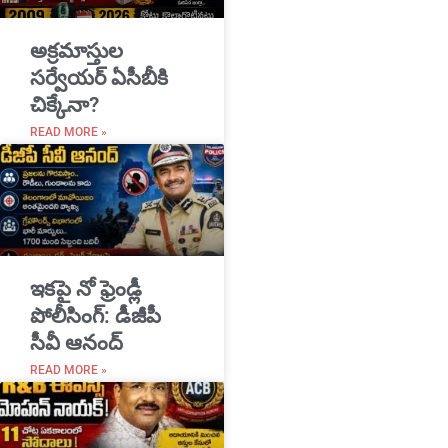
అక్రమాస్తుల
సర్వేయర్ ఏసీబీకి
చిక్కేనా?
READ MORE »
ఇకపై నో ఫ్రెండ్లీ
పోలీసింగ్: డీజీపీ
సీవీ ఆనంద్
READ MORE »