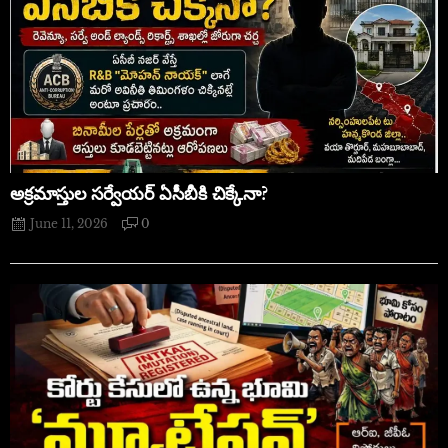
అక్రమాస్తుల సర్వేయర్ ఏసీబీకి చిక్కేనా?
June 11, 2026
0