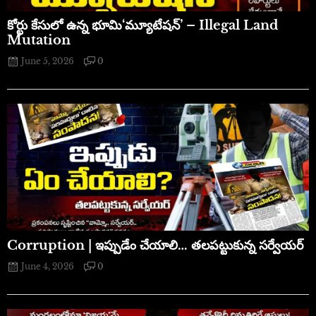
​కోర్టు కేసులో ఉన్న భూమి‘మ్యూటేషన్’ – Illegal Land
Mutation
June 5, 2026
0
Corruption | ఇప్పుడేం చేయాలి… తలపట్టుకున్న సర్వేయర్
June 4, 2026
0