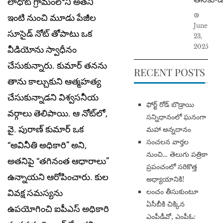
లాధోట్ గ్రామంలోని అతని
ఇంటి నుంచి మూడు పేజీల
June
సూసైడ్ నోట్ తోపాటు ఒక
23,
2025
వీడియోను స్వాధీనం
చేసుకున్నారు. కుమార్ తనను
RECENT POSTS
తాను కాల్చుకుని ఆత్మహత్య
చేసుకున్నాడని విశ్వ‌స‌నీయ
​ఫోర్ట్ రోడ్ బొడ్రాయి
వర్గాలు తెలిపాయి. ఆ నోట్‌లో,
సన్నిధానంలో ఘనంగా
వై. పురాణ్ కుమార్ ఒక
మహా అన్నదానం
సంచలన వార్తల
“అవినీతి అధికారి” అని,
నుంచి… తెలుగు పత్రికా
అతనిపై “తగినంత ఆధారాలు”
ప్రపంచంలో సరికొత్త
ఉన్నాయని ఆరోపించారు. కుల
అధ్యాయానికి!
​లంచం తీసుకుంటూ
వివక్ష సమస్యను
ఏసీబీకి చిక్కిన
ఉపయోగించి ఐపీఎస్ అధికారి
ఎంపీడీవో, ఎంపీఓ: