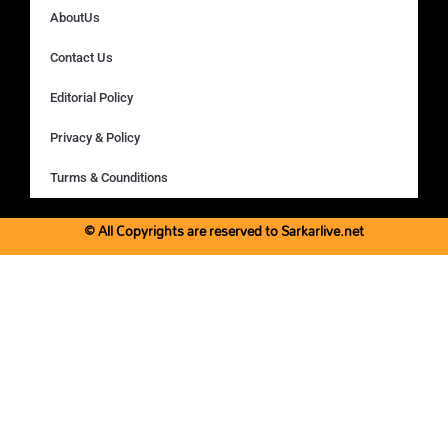
AboutUs
Contact Us
Editorial Policy
Privacy & Policy
Turms & Counditions
© All Copyrights are reserved to Sarkarlive.net