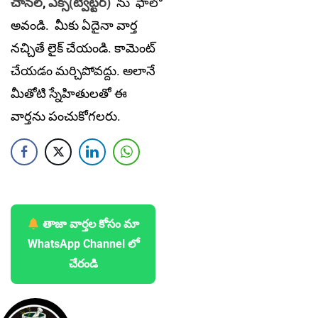
చానల్
,
ఎక్స్(ట్విట్టర్)
ను
ఫాలో
అవండి. మీకు ఏదైనా వార్త
నచ్చితే లైక్ చేయండి. కామెంట్
చేయడం మర్చిపోవద్దు. అలానే
మీతోటి స్నేహితులతో ఈ
వార్తను పంచుకోగలరు.
తాజా వార్తల కోసం మా
WhatsApp Channel లో
చేరండి