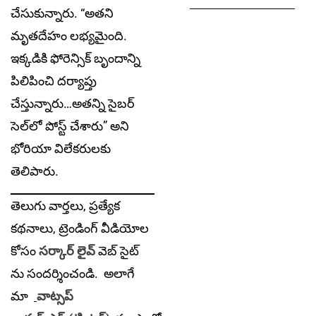
చేసుకున్నారు. “అతని
మృతదేహం ల‌భ్య‌మైంది.
ఇక్కడికి ఫోరెన్సిక్ బృందాన్ని
పిలిపించి దర్యాప్తు
చేస్తున్నారు…అతన్ని సైబర్
సెల్‌లో పోస్ట్ చేశారు” అని
భోరియా విలేకరులకు
తెలిపారు.
తెలుగు వార్తలు, ప్రత్యేక
కథనాలు, ట్రెండింగ్ వీడియోల
కోసం
సర్కార్ లైవ్
వెబ్ సైట్
ను సందర్శించండి. అలాగే
మా
వాట్సప్