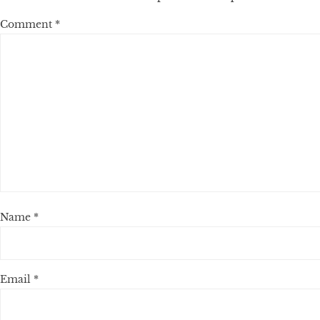
Comment
*
Name
*
Email
*