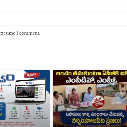
next time I comment.