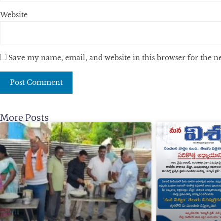
Website
Save my name, email, and website in this browser for the 
More Posts