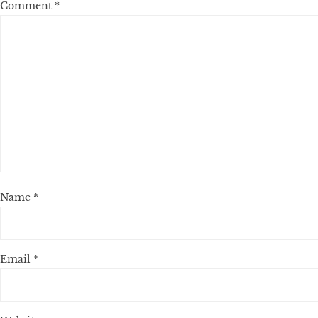
Comment
*
Name
*
Email
*