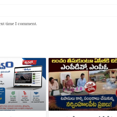
next time I comment.