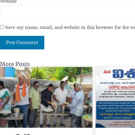
Website
Save my name, email, and website in this browser for the 
More Posts