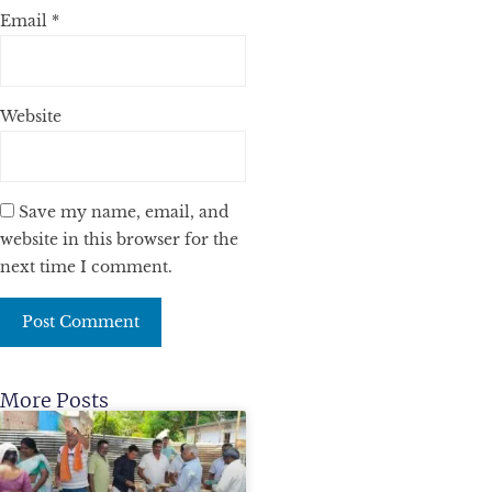
Email
*
Website
Save my name, email, and
website in this browser for the
next time I comment.
More Posts