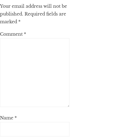
Your email address will not be
published.
Required fields are
marked
*
Comment
*
Name
*