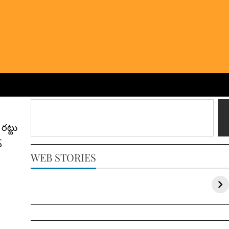
‌ట్టు
్
WEB STORIES