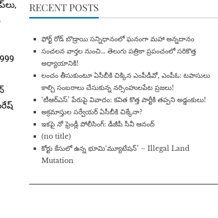
్‌లు,
RECENT POSTS
ం
​ఫోర్ట్ రోడ్ బొడ్రాయి సన్నిధానంలో ఘనంగా మహా అన్నదానం
సంచలన వార్తల నుంచి… తెలుగు పత్రికా ప్రపంచంలో సరికొత్త
t999
అధ్యాయానికి!
​లంచం తీసుకుంటూ ఏసీబీకి చిక్కిన ఎంపీడీవో, ఎంపీఓ: టపాసులు
కాల్చి సంబరాలు చేసుకున్న నర్సింహులపేట ప్రజలు!
న్
‘టీఆర్ఎస్’ పేరుపై వివాదం: కవిత కొత్త పార్టీకి తప్పని అడ్డంకులు!
రేష్
అక్రమాస్తుల సర్వేయర్ ఏసీబీకి చిక్కేనా?
ఇకపై నో ఫ్రెండ్లీ పోలీసింగ్: డీజీపీ సీవీ ఆనంద్
(no title)
​కోర్టు కేసులో ఉన్న భూమి‘మ్యూటేషన్’ – Illegal Land
Mutation