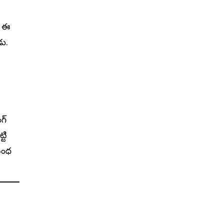
ు. ఈ
డు.
గ్
టి
ుబంధ