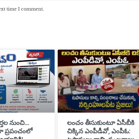
next time I comment.
్తల నుంచి…
​లంచం తీసుకుంటూ ఏసీబీకి
ికా ప్రపంచంలో
చిక్కిన ఎంపీడీవో, ఎంపీఓ: