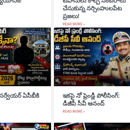
యాయానికి!
టపాసులు కాల్చి సంబరాలు
చేసుకున్న నర్సింహులపేట
ప్రజలు!
READ MORE »
 సర్వేయర్ ఏసీబీకి
ఇకపై నో ఫ్రెండ్లీ పోలీసింగ్:
డీజీపీ సీవీ ఆనంద్
READ MORE »