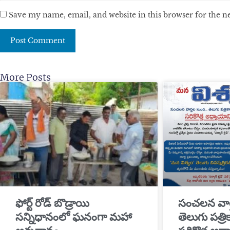
Save my name, email, and website in this browser for the 
More Posts
​ఫోర్ట్ రోడ్ బొడ్రాయి
సంచలన వార
సన్నిధానంలో ఘనంగా మహా
తెలుగు పత్ర