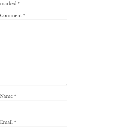
marked
*
Comment
*
Name
*
Email
*