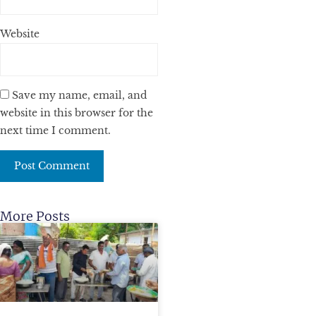
Website
Save my name, email, and
website in this browser for the
next time I comment.
More Posts