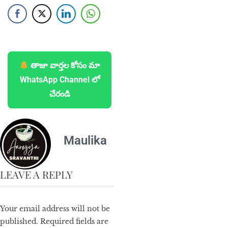
తాజా వార్తల కోసం మా
WhatsApp Channel లో
చేరండి
Maulika
LEAVE A REPLY
Your email address will not be
published.
Required fields are