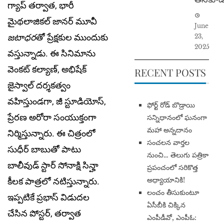
గ్యాప్ తర్వాత, భారీ
మైథలాజికల్ జానర్ మూవీ
June
జటాధర
తో ప్రేక్షకుల ముందుకు
23,
2025
వస్తున్నాడు. ఈ సినిమాను
వెంకట్ కల్యాణ్, అభిషేక్
RECENT POSTS
జైస్వాల్ దర్శకత్వం
వహిస్తుండగా, జీ స్టూడియోస్,
​ఫోర్ట్ రోడ్ బొడ్రాయి
ప్రేరణ అరోరా సంయుక్తంగా
సన్నిధానంలో ఘనంగా
మహా అన్నదానం
నిర్మిస్తున్నారు. ఈ చిత్రంలో
సంచలన వార్తల
సుధీర్ బాబుతో పాటు
నుంచి… తెలుగు పత్రికా
బాలీవుడ్ స్టార్ సోనాక్షి సిన్హా
ప్రపంచంలో సరికొత్త
అధ్యాయానికి!
కీలక పాత్రలో నటిస్తున్నారు.
​లంచం తీసుకుంటూ
ఇప్పటికే ప్రభాస్ విడుదల
ఏసీబీకి చిక్కిన
చేసిన పోస్టర్, తర్వాత
ఎంపీడీవో, ఎంపీఓ: