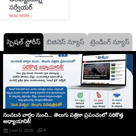
సర్వేయర్
READ MORE »
స్పెషల్ స్టోరీస్
బిజినెస్ న్యూస్
ట్రెండింగ్ న్యూస్
సంచలన వార్తల నుంచి… తెలుగు పత్రికా ప్రపంచంలో సరికొత్త
అధ్యాయానికి!
June 14, 2026
0