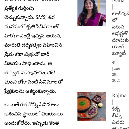
|
ప్రత్యేక గుర్తింపు
టాలీవుడ
తెచ్చుకున్నాడు.
SMS
,
శివ
లో
వరుస
మనసులో శృతి
సినిమాలతో
ఆఫర్లతో
హీరోగా ఎంట్రీ ఇచ్చిన ఆయన,
దూసుకు
మారుతి దర్శకత్వం వహించిన
యంగ్
బ్యూటీ
ప్రేమ కథా చిత్రం
తో భారీ
విజయం సాధించాడు. ఆ
June
తర్వాత
సమ్మోహనం
,
భలే
29,
2025
మంచి రోజు
వంటి సినిమాలతో
ప్రేక్షకులను ఆకట్టుకున్నాడు.
Rajma
|
అయితే గత కొన్ని సినిమాలు
కిడ్నీ
ఆశించిన స్థాయిలో విజయాలు
బీన్స్
ఎవరు
అందుకోలేదు. ఇప్పుడు కొంత
తినకూడ