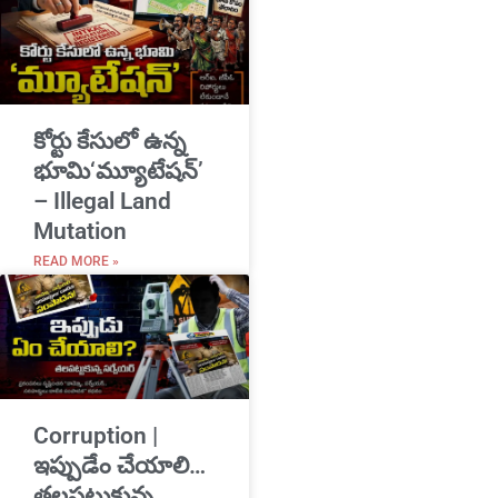
​కోర్టు కేసులో ఉన్న
భూమి‘మ్యూటేషన్’
– Illegal Land
Mutation
READ MORE »
Corruption |
ఇప్పుడేం చేయాలి…
తలపట్టుకున్న