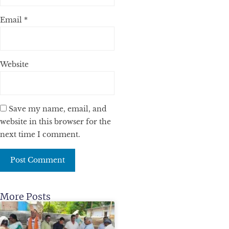
Email
*
Website
Save my name, email, and
website in this browser for the
next time I comment.
More Posts