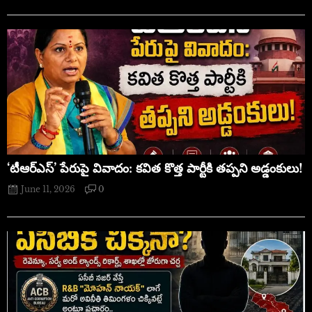
‘టీఆర్ఎస్’ పేరుపై వివాదం: కవిత కొత్త పార్టీకి తప్పని అడ్డంకులు!
June 11, 2026
0