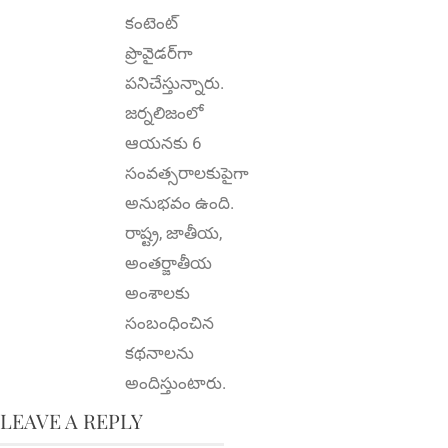
కంటెంట్
ప్రొవైడ‌ర్‌గా
ప‌నిచేస్తున్నారు.
జర్నలిజంలో
ఆయ‌న‌కు 6
సంవ‌త్స‌రాలకుపైగా
అనుభవం ఉంది.
రాష్ట్ర‌, జాతీయ,
అంత‌ర్జాతీయ
అంశాల‌కు
సంబంధించిన
క‌థ‌నాల‌ను
అందిస్తుంటారు.
LEAVE A REPLY