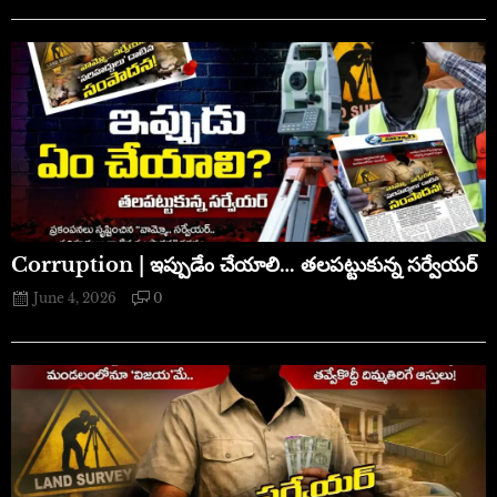
Corruption | ఇప్పుడేం చేయాలి… తలపట్టుకున్న సర్వేయర్
June 4, 2026
0