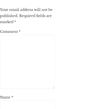
Your email address will not be
published.
Required fields are
marked
*
Comment
*
Name
*