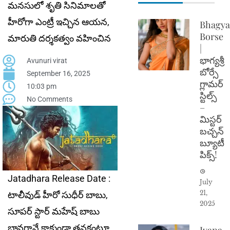
మనసులో శృతి సినిమాలతో
హీరోగా ఎంట్రీ ఇచ్చిన ఆయన,
Bhagya
Borse
మారుతి దర్శకత్వం వహించిన
|
భాగ్యశ్రీ
Avunuri virat
బోర్సే
September 16, 2025
గ్లామర్
10:03 pm
స్టిల్స్
No Comments
–
మిస్టర్
బచ్చన్
బ్యూటీ
పిక్స్!
Jatadhara Release Date :
July
21,
టాలీవుడ్ హీరో సుధీర్ బాబు,
2025
సూపర్ స్టార్ మహేష్ బాబు
బావగానే కాకుండా తనకంటూ
Ivana