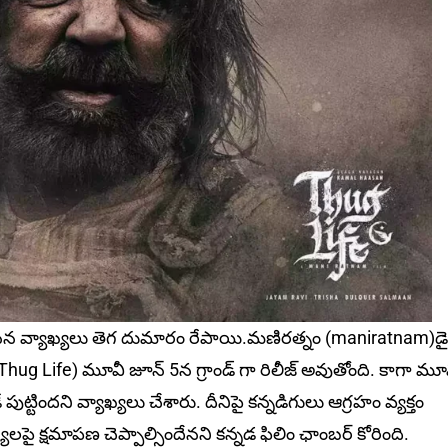
న వ్యాఖ్యలు తెగ దుమారం రేపాయి.మణిరత్నం (maniratnam)డైరెక్
Thug Life) మూవీ జూన్ 5న గ్రాండ్ గా రిలీజ్ అవుతోంది. కాగా మూ
ట్టిందని వ్యాఖ్యలు చేశారు. దీనిపై కన్నడిగులు ఆగ్రహం వ్యక్తం
లపై క్షమాపణ చెప్పాల్సిందేనని కన్నడ ఫిలిం ఛాంబర్ కోరింది.