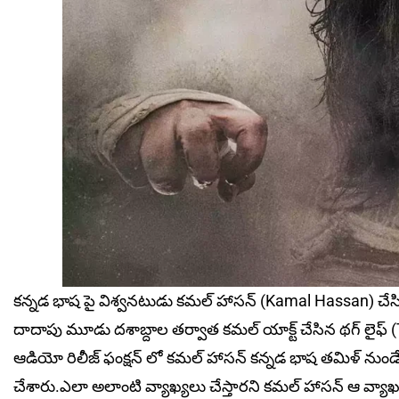
కన్నడ భాష పై విశ్వనటుడు కమల్ హాసన్ (Kamal Hassan) చేసి
దాదాపు మూడు దశాబ్దాల తర్వాత కమల్ యాక్ట్ చేసిన థగ్ లైఫ్ (
ఆడియో రిలీజ్ ఫంక్షన్ లో కమల్ హాసన్ కన్నడ భాష తమిళ్ నుండే పు
చేశారు.ఎలా అలాంటి వ్యాఖ్యలు చేస్తారని కమల్ హాసన్ ఆ వ్యాఖ్య