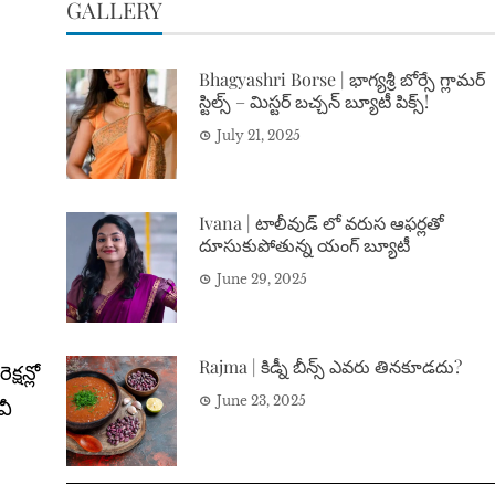
GALLERY
Bhagyashri Borse | భాగ్యశ్రీ బోర్సే గ్లామర్
స్టిల్స్ – మిస్టర్ బచ్చన్ బ్యూటీ పిక్స్!
July 21, 2025
Ivana | టాలీవుడ్ లో వరుస ఆఫర్లతో
దూసుకుపోతున్న యంగ్ బ్యూటీ
June 29, 2025
Rajma | కిడ్నీ బీన్స్ ఎవరు తినకూడదు?
షన్లో
June 23, 2025
వీ