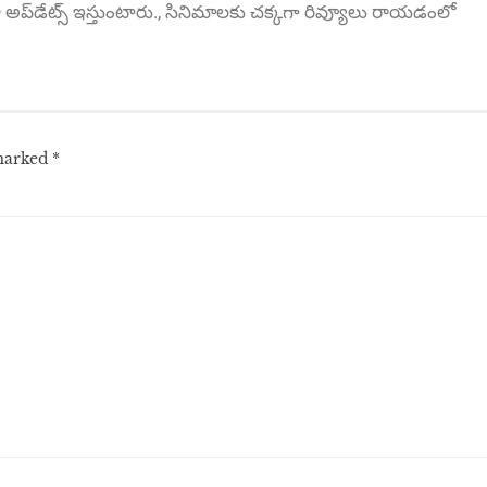
అప్‌డేట్స్ ఇస్తుంటారు., సినిమాల‌కు చ‌క్క‌గా రివ్యూలు రాయ‌డంలో
 marked
*