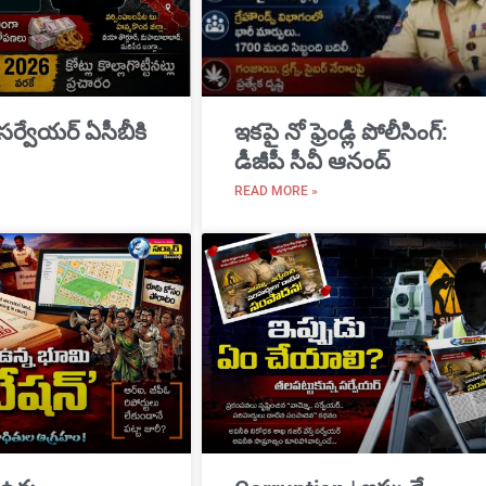
 సర్వేయర్ ఏసీబీకి
ఇకపై నో ఫ్రెండ్లీ పోలీసింగ్:
డీజీపీ సీవీ ఆనంద్
READ MORE »