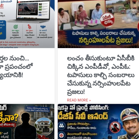
్తల నుంచి…
​లంచం తీసుకుంటూ ఏసీబీకి
ికా ప్రపంచంలో
చిక్కిన ఎంపీడీవో, ఎంపీఓ:
యాయానికి!
టపాసులు కాల్చి సంబరాలు
చేసుకున్న నర్సింహులపేట
ప్రజలు!
READ MORE »