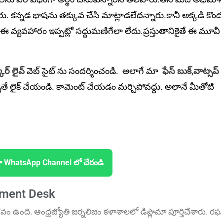
ు. కన్నడ భాషను తక్కువ చేసి మాట్లాడలేదన్నారు.కానీ అక్కడి కొం
వ్యవహారం ఇప్పట్లో సద్దుమణిగేలా లేదు.ప్రస్తుతానికైతే ఈ మూవీ
ార్ లైవ్
వెబ్ సైట్ ను సందర్శించండి. అలాగే మా
ఫేస్ బుక్,
వాట్సప్
ితే లైక్ చేయండి. కామెంట్ చేయడం మర్చిపోవద్దు. అలానే మీతోటి
ా WhatsApp Channel లో చేరండి
nment Desk
‌వం ఉంది. ఆంధ్ర‌జ్యోతి జ‌ర్న‌లిజం క‌ళాశాల‌లో డిప్లొమా పూర్తిచేశారు. ర‌