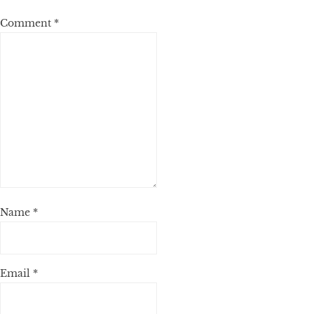
Comment
*
Name
*
Email
*