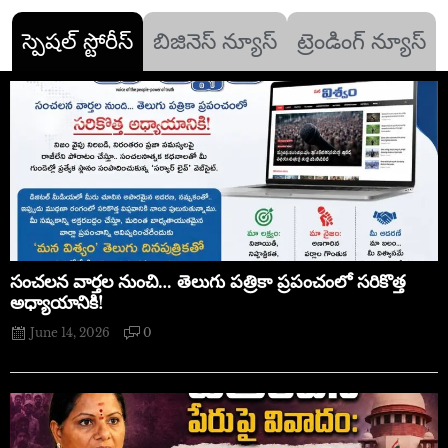
స్పెషల్ స్టోరీస్
బిజినెస్ న్యూస్
ట్రెండింగ్ న్యూస్
సంచలన వార్తల నుంచి… తెలుగు పత్రికా ప్రపంచంలో సరికొత్త
అధ్యాయానికి!
June 14, 2026
0