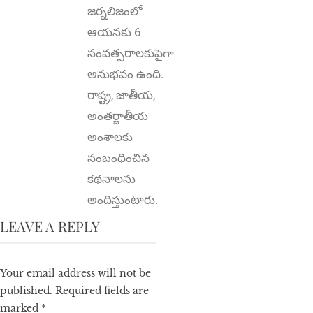
జర్నలిజంలో
ఆయ‌న‌కు 6
సంవ‌త్స‌రాలకుపైగా
అనుభవం ఉంది.
రాష్ట్ర‌, జాతీయ,
అంత‌ర్జాతీయ
అంశాల‌కు
సంబంధించిన
క‌థ‌నాల‌ను
అందిస్తుంటారు.
LEAVE A REPLY
Your email address will not be
published.
Required fields are
marked
*