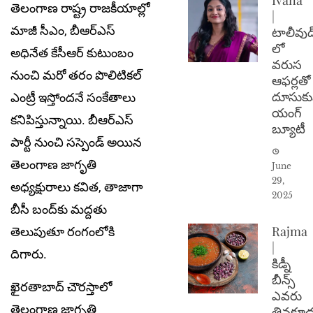
తెలంగాణ రాష్ట్ర‌ రాజకీయాల్లో
|
మాజీ సీఎం, బీఆర్ఎస్
టాలీవుడ
లో
అధినేత‌ కేసీఆర్ కుటుంబం
వరుస
నుంచి మరో తరం పొలిటిక‌ల్
ఆఫర్లతో
దూసుకు
ఎంట్రీ ఇస్తోంద‌నే సంకేతాలు
యంగ్
కనిపిస్తున్నాయి. బీఆర్ఎస్‌
బ్యూటీ
పార్టీ నుంచి సస్పెండ్‌ అయిన
తెలంగాణ జాగృతి
June
29,
అధ్యక్షురాలు కవిత, తాజాగా
2025
బీసీ బంద్‌కు మద్దతు
Rajma
తెలుపుతూ రంగంలోకి
|
దిగారు.
కిడ్నీ
బీన్స్
ఖైరతాబాద్‌ చౌరస్తాలో
ఎవరు
తెలంగాణ‌ జాగృతి
తినకూడ