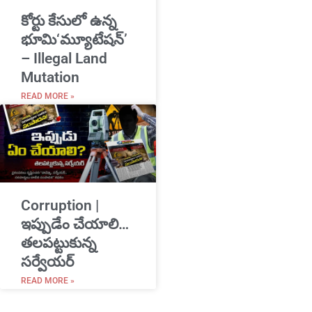
​కోర్టు కేసులో ఉన్న
భూమి‘మ్యూటేషన్’
– Illegal Land
Mutation
READ MORE »
Corruption |
ఇప్పుడేం చేయాలి…
తలపట్టుకున్న
సర్వేయర్
READ MORE »