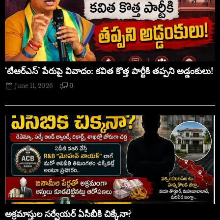
‘టీఆర్ఎస్’ పేరుపై వివాదం: కవిత కొత్త పార్టీకి తప్పని అడ్డంకులు!
June 11, 2026
0
అక్రమాస్తుల సర్వేయర్ ఏసీబీకి చిక్కేనా?