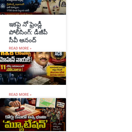
ఇకపై నో ఫ్రెండ్లీ
పోలీసింగ్: డీజీపీ
సీవీ ఆనంద్
READ MORE »
READ MORE »