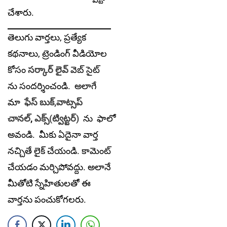
చేశారు.
తెలుగు వార్తలు, ప్రత్యేక
కథనాలు, ట్రెండింగ్ వీడియోల
కోసం
సర్కార్ లైవ్
వెబ్ సైట్
ను సందర్శించండి. అలాగే
మా
ఫేస్ బుక్,
వాట్సప్
చానల్
,
ఎక్స్(ట్విట్టర్)
ను
ఫాలో
అవండి. మీకు ఏదైనా వార్త
నచ్చితే లైక్ చేయండి. కామెంట్
చేయడం మర్చిపోవద్దు. అలానే
మీతోటి స్నేహితులతో ఈ
వార్తను పంచుకోగలరు.