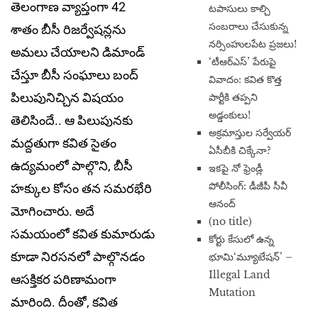
తెలంగాణ వ్యాప్తంగా 42
టపాసులు కాల్చి
సంబరాలు చేసుకున్న
శాతం బీసీ రిజర్వేషన్లను
నర్సింహులపేట ప్రజలు!
అమలు చేయాలని డిమాండ్
‘టీఆర్ఎస్’ పేరుపై
చేస్తూ బీసీ సంఘాలు బంద్‌
వివాదం: కవిత కొత్త
పిలుపునిచ్చిన విషయం
పార్టీకి తప్పని
అడ్డంకులు!
తెలిసిందే.. ఆ పిలుపున‌కు
అక్రమాస్తుల సర్వేయర్
మద్దతుగా కవిత సైతం
ఏసీబీకి చిక్కేనా?
ఉద్యమంలో పాల్గొని, బీసీ
ఇకపై నో ఫ్రెండ్లీ
పోలీసింగ్: డీజీపీ సీవీ
హక్కుల కోసం తన సమరభేరి
ఆనంద్
మోగించారు. అదే
(no title)
సమయంలో కవిత కుమారుడు
​కోర్టు కేసులో ఉన్న
కూడా నిరసనలో పాల్గొన‌డం
భూమి‘మ్యూటేషన్’ –
Illegal Land
ఆసక్తికర పరిణామంగా
Mutation
మారింది. దీంతో, కవిత