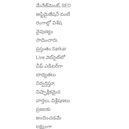
మేనేజ్‌మెంట్‌, SEO
ఆప్టిమైజేషన్‌ వంటి
రంగాల్లో విశేష
నైపుణ్యం
సాధించారు.
ప్రస్తుతం Sarkar
Live వెబ్‌సైట్‌లో
చీఫ్ ఎడిటర్‌గా
బాధ్యతలు
నిర్వర్తిస్తూ,
నిష్పాక్షికమైన
వార్తలు, విశ్లేషణలు
ప్రజలకు
అందించడమే
లక్ష్యంగా