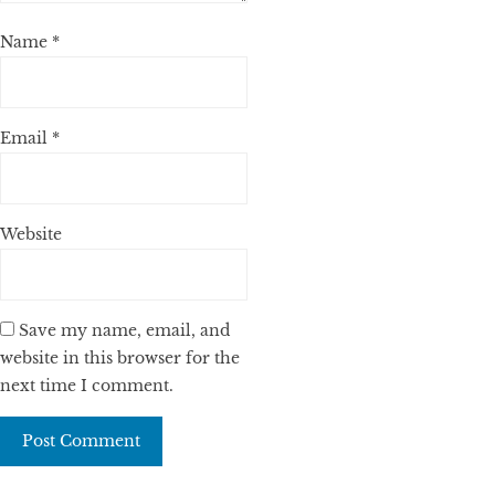
Name
*
Email
*
Website
Save my name, email, and
website in this browser for the
next time I comment.