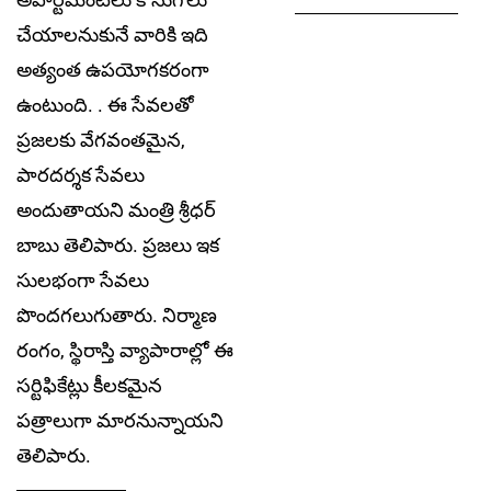
చేయాలనుకునే వారికి ఇది
అత్యంత ఉపయోగకరంగా
ఉంటుంది. . ఈ సేవలతో
ప్రజలకు వేగవంతమైన,
పారదర్శక సేవలు
అందుతాయని మంత్రి శ్రీధర్
బాబు తెలిపారు. ప్రజలు ఇక
సుల‌భంగా సేవలు
పొందగలుగుతారు. నిర్మాణ
రంగం, స్థిరాస్తి వ్యాపారాల్లో ఈ
సర్టిఫికేట్లు కీలకమైన
పత్రాలుగా మారనున్నాయని
తెలిపారు.