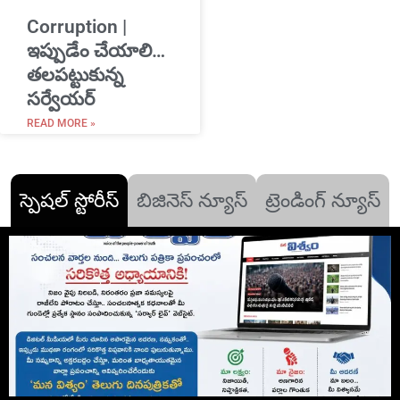
Corruption |
ఇప్పుడేం చేయాలి…
తలపట్టుకున్న
సర్వేయర్
READ MORE »
స్పెషల్ స్టోరీస్
బిజినెస్ న్యూస్
ట్రెండింగ్ న్యూస్