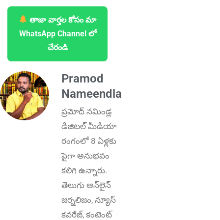
తాజా వార్తల కోసం మా
WhatsApp Channel లో
చేరండి
Pramod
Nameendla
ప్ర‌మోద్ న‌మిండ్ల‌
డిజిట‌ల్ మీడియా
రంగంలో 8 ఏళ్లకు
పైగా అనుభ‌వం
కలిగి ఉన్నారు.
తెలుగు ఆన్‌లైన్‌
జర్నలిజం, న్యూస్
కవరేజ్‌, కంటెంట్