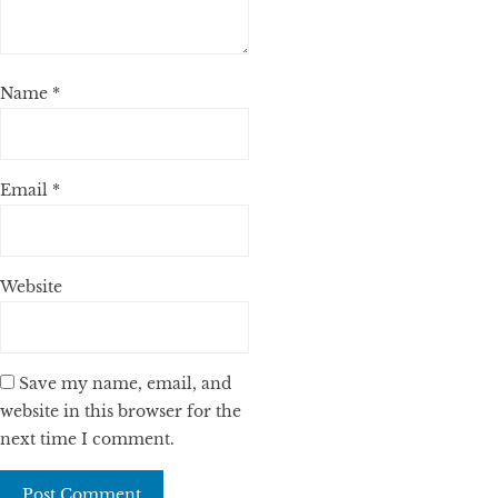
Name
*
Email
*
Website
Save my name, email, and
website in this browser for the
next time I comment.