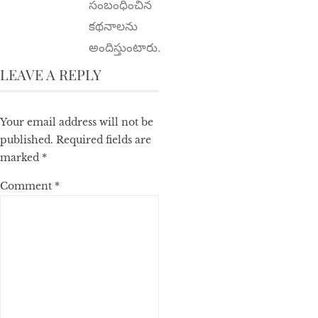
సంబంధించిన
క‌థ‌నాల‌ను
అందిస్తుంటారు.
LEAVE A REPLY
Your email address will not be
published.
Required fields are
marked
*
Comment
*