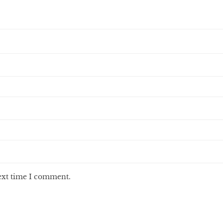
next time I comment.