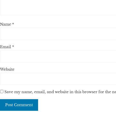
Name
*
Email
*
Website
Save my name, email, and website in this browser for the 