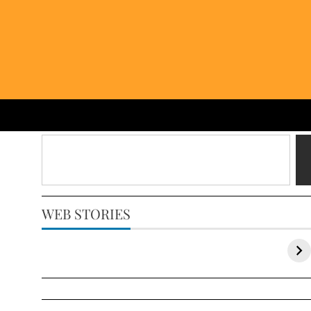
WEB STORIES