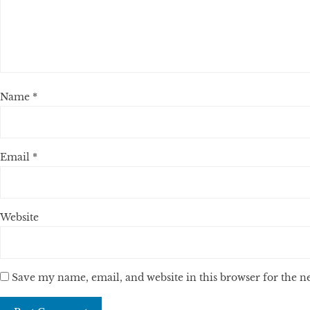
Name
*
Email
*
Website
Save my name, email, and website in this browser for the 