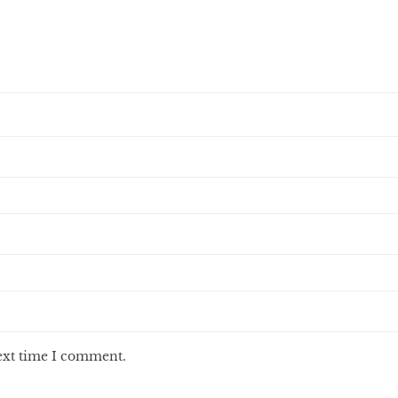
next time I comment.