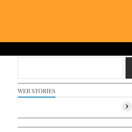
WEB STORIES