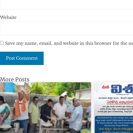
Website
Save my name, email, and website in this browser for the 
More Posts