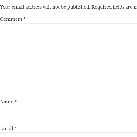
Your email address will not be published.
Required fields are
Comment
*
Name
*
Email
*