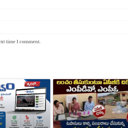
next time I comment.