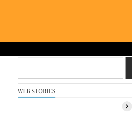
WEB STORIES