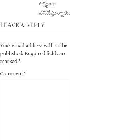
లక్ష్యంగా
పనిచేస్తున్నారు.
LEAVE A REPLY
Your email address will not be
published.
Required fields are
marked
*
Comment
*