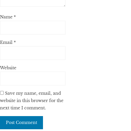
Name
*
Email
*
Website
Save my name, email, and
website in this browser for the
next time I comment.