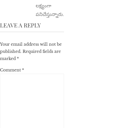
లక్ష్యంగా
పనిచేస్తున్నారు.
LEAVE A REPLY
Your email address will not be
published.
Required fields are
marked
*
Comment
*