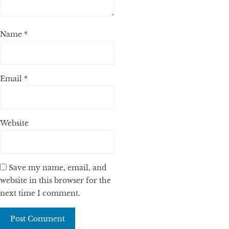
Name
*
Email
*
Website
Save my name, email, and
website in this browser for the
next time I comment.