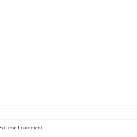
next time I comment.