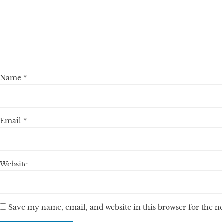
Name
*
Email
*
Website
Save my name, email, and website in this browser for the 