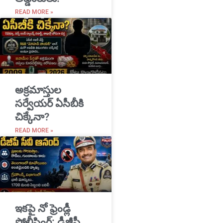
READ MORE »
అక్రమాస్తుల
సర్వేయర్ ఏసీబీకి
చిక్కేనా?
READ MORE »
ఇకపై నో ఫ్రెండ్లీ
పోలీసింగ్: డీజీపీ