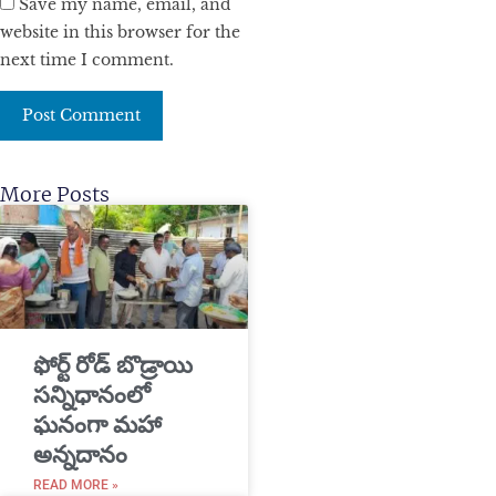
Save my name, email, and
website in this browser for the
next time I comment.
More Posts
​ఫోర్ట్ రోడ్ బొడ్రాయి
సన్నిధానంలో
ఘనంగా మహా
అన్నదానం
READ MORE »