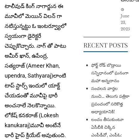
టాలీవుడ్ కింగ్ నాగార్జున ఈ
మూవీలో మెయిన్ విలన్ గా
June
23,
నటిస్తున్నట్టు ఓ ఇంటర్వ్యూలో
2025
స్వయంగా డైరెక్టరే
RECENT POSTS
చెప్పుకొచ్చారు. నాగ్ తో పాటు
అమీర్ ఖాన్, ఉపేంద్ర,
సత్యరాజ్ (Ameer Khan,
​ఫోర్ట్ రోడ్ బొడ్రాయి
సన్నిధానంలో ఘనంగా
upendra, Sathyaraj)లాంటి
మహా అన్నదానం
టాప్ స్టార్స్ ఇందులో యాక్ట్
సంచలన వార్తల
చేయడంతో మూవీపై భారీ
నుంచి… తెలుగు పత్రికా
ప్రపంచంలో సరికొత్త
అంచనాలే నెలకొన్నాయి.
అధ్యాయానికి!
లోకేష్ కనకరాజ్ (Lokesh
​లంచం తీసుకుంటూ
kanukaraj)మూవీ అంటేనే
ఏసీబీకి చిక్కిన
భారీ హైప్ క్రియేట్ అవుతుంది.
ఎంపీడీవో, ఎంపీఓ: