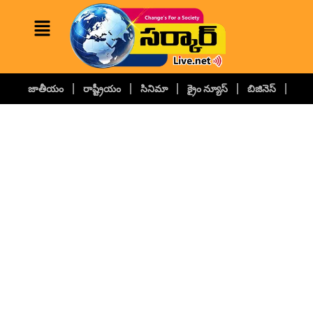
జాతీయం
రాష్ట్రీయం
సినిమా
క్రైం న్యూస్
బిజినెస్
కల్చ