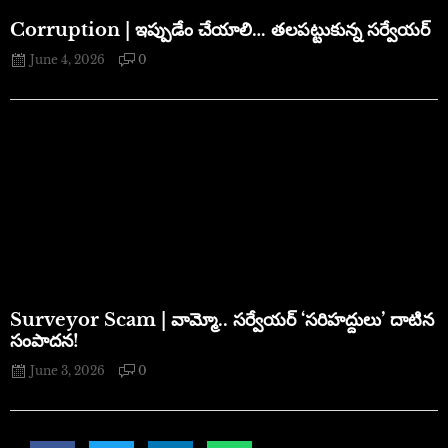
Corruption | ఇప్పుడేం చేయాలి… తలపట్టుకున్న సర్వేయర్
June 4, 2026
0
​Surveyor Scam | వామ్మో.. సర్వేయర్ ‘సరిహద్దులు’ దాటిన
సంపాదన!
June 3, 2026
0