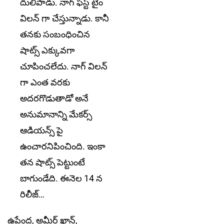
దులిపాడు. నాగ్ ఫస్ట్ టైం
విలన్ గా చేస్తున్నాడు. కానీ
తనకు సంబంధించిన
షాట్స్ ఎక్కువగా
చూపించలేదు. నాగ్ విలన్
గా ఎంత వరకు
అదరగొడుతాడో అనే
అనుమానాన్ని మేకర్స్
ఆడియన్స్ పై
ఉంచారనిపించింది. ఇంకా
తన షాట్స్ పెట్టుంటే
బాగుండేది. ఈనెల 14 న
రిలీజ్…
ఉపేంద్ర, అమీర్ ఖాన్,