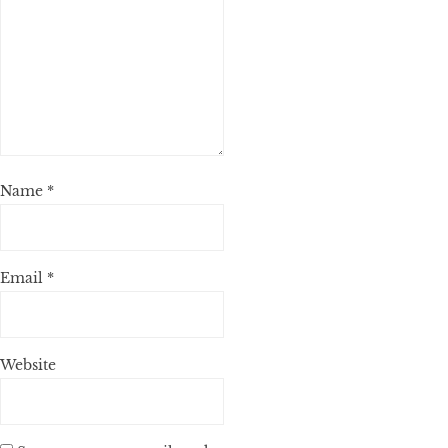
Name
*
Email
*
Website