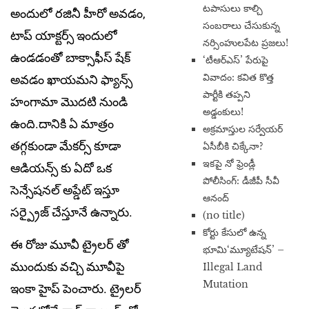
టపాసులు కాల్చి
అందులో రజినీ హీరో అవడం,
సంబరాలు చేసుకున్న
టాప్ యాక్టర్స్ ఇందులో
నర్సింహులపేట ప్రజలు!
ఉండడంతో బాక్సాఫీస్ షేక్
‘టీఆర్ఎస్’ పేరుపై
వివాదం: కవిత కొత్త
అవడం ఖాయమని ఫ్యాన్స్
పార్టీకి తప్పని
హంగామా మొదటి నుండి
అడ్డంకులు!
ఉంది.దానికి ఏ మాత్రం
అక్రమాస్తుల సర్వేయర్
తగ్గకుండా మేకర్స్ కూడా
ఏసీబీకి చిక్కేనా?
ఇకపై నో ఫ్రెండ్లీ
ఆడియన్స్ కు ఏదో ఒక
పోలీసింగ్: డీజీపీ సీవీ
సెన్సేషనల్ అప్డేట్ ఇస్తూ
ఆనంద్
సర్ప్రైజ్ చేస్తూనే ఉన్నారు.
(no title)
​కోర్టు కేసులో ఉన్న
ఈ రోజు మూవీ ట్రైలర్ తో
భూమి‘మ్యూటేషన్’ –
ముందుకు వచ్చి మూవీపై
Illegal Land
Mutation
ఇంకా హైప్ పెంచారు. ట్రైలర్