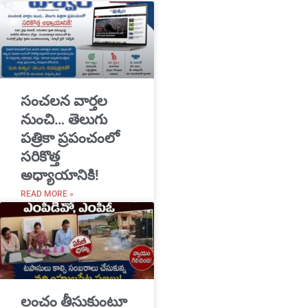
సంచలన వార్తల
నుంచి… తెలుగు
పత్రికా ప్రపంచంలో
సరికొత్త
అధ్యాయానికి!
READ MORE »
​లంచం తీసుకుంటూ