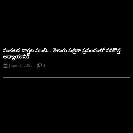
సంచలన వార్తల నుంచి… తెలుగు పత్రికా ప్రపంచంలో సరికొత్త
అధ్యాయానికి!
June 14, 2026
0