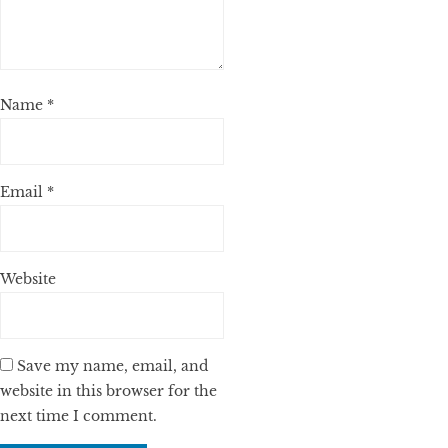
Name
*
Email
*
Website
Save my name, email, and
website in this browser for the
next time I comment.