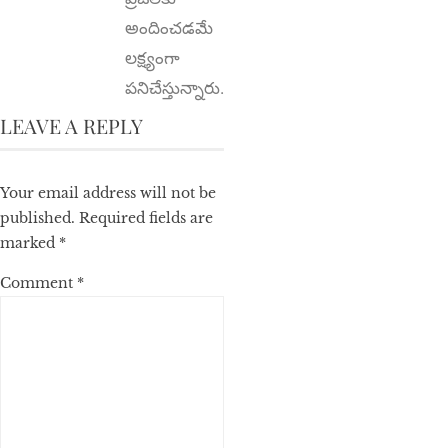
అందించడమే
లక్ష్యంగా
పనిచేస్తున్నారు.
LEAVE A REPLY
Your email address will not be
published.
Required fields are
marked
*
Comment
*