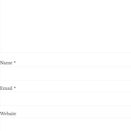
Name
*
Email
*
Website