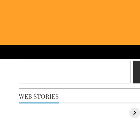
WEB STORIES