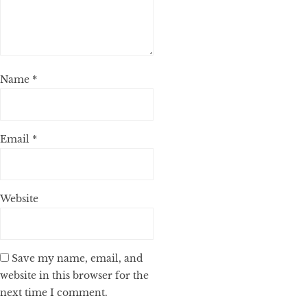
Name
*
Email
*
Website
Save my name, email, and
website in this browser for the
next time I comment.