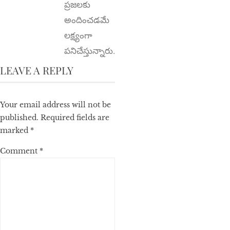
ప్రజలకు
అందించడమే
లక్ష్యంగా
పనిచేస్తున్నారు.
LEAVE A REPLY
Your email address will not be
published.
Required fields are
marked
*
Comment
*