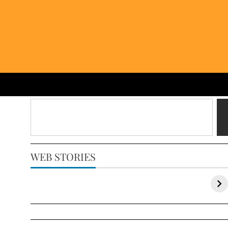
WEB STORIES