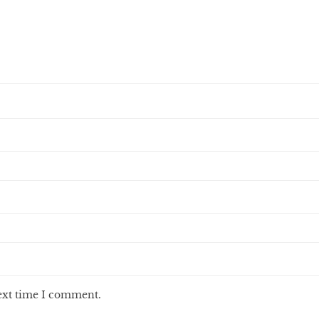
next time I comment.