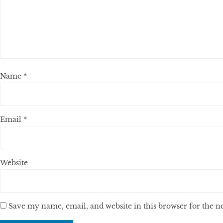
Name
*
Email
*
Website
Save my name, email, and website in this browser for the 