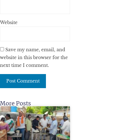
Website
Save my name, email, and
website in this browser for the
next time I comment.
More Posts