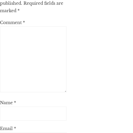
published.
Required fields are
marked
*
Comment
*
Name
*
Email
*