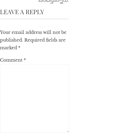
LEAVE A REPLY
Your email address will not be
published.
Required fields are
marked
*
Comment
*