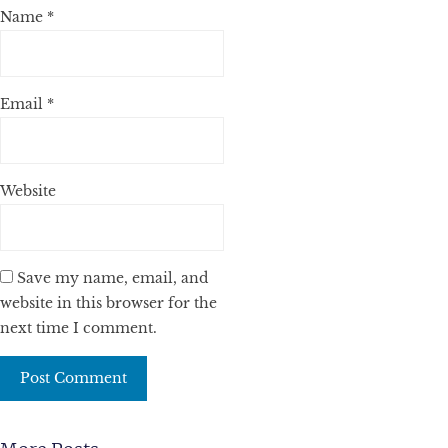
Name
*
Email
*
Website
Save my name, email, and
website in this browser for the
next time I comment.