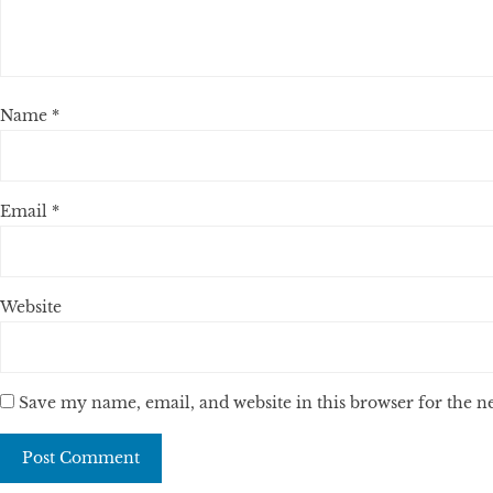
Name
*
Email
*
Website
Save my name, email, and website in this browser for the 