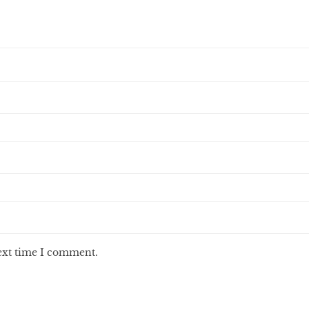
next time I comment.