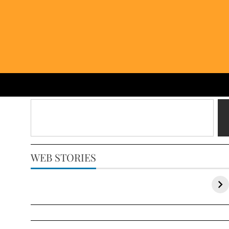
WEB STORIES