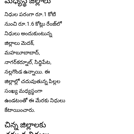
మధ్యస్థ జిల్లాలు
నిధుల పరంగా రూ.1 కోటి
నుంచి రూ.1.6 కోట్లు రేంజ్‌లో
నిధులు అందుకుంటున్న
జిల్లాలు మెదక్,
మహబూబాబాద్,
నాగర్‌కర్నూల్, సిద్ధిపేట,
న‌ల్ల‌గొండ ఉన్నాయి. ఈ
జిల్లాల్లో చదువుతున్న పిల్లల
సంఖ్య మధ్యస్థంగా
ఉండటంతో ఈ మేరకు నిధులు
కేటాయించారు.
చిన్న జిల్లాలకు