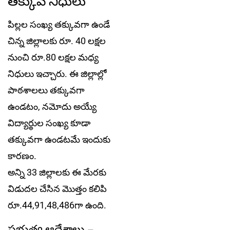
తక్కువ నిధులు
పిల్లల సంఖ్య తక్కువగా ఉండే
చిన్న జిల్లాలకు రూ. 40 లక్షల
నుంచి రూ.80 లక్షల మధ్య
నిధులు ఇచ్చారు. ఈ జిల్లాల్లో
పాఠశాలలు తక్కువగా
ఉండటం, నమోదు అయ్యే
విద్యార్థుల సంఖ్య కూడా
తక్కువగా ఉండటమే ఇందుకు
కారణం.
అన్ని 33 జిల్లాలకు ఈ మేరకు
విడుదల చేసిన మొత్తం కలిపి
రూ.44,91,48,486గా ఉంది.
ప్రభుత్వ ఆదేశాలు –