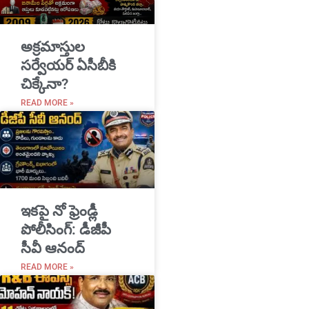
అక్రమాస్తుల
సర్వేయర్ ఏసీబీకి
చిక్కేనా?
READ MORE »
ఇకపై నో ఫ్రెండ్లీ
పోలీసింగ్: డీజీపీ
సీవీ ఆనంద్
READ MORE »