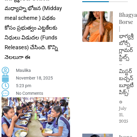
మధ్యాహ్న భోజన (Midday
Bhagya
meal scheme ) పథకం
Borse
కోసం ప్రభుత్వం ఎట్టకేల‌కు
|
భాగ్యశ్రీ
నిధులు విడుదల (Funds
బోర్సే
Releases) చేసింది. కొన్ని
గ్లామర్
స్టిల్స్
నెలలుగా ఈ
–
మిస్టర్
Maulika
బచ్చన్
November 18, 2025
బ్యూటీ
5:23 pm
పిక్స్!
No Comments
July
21,
2025
Ivana