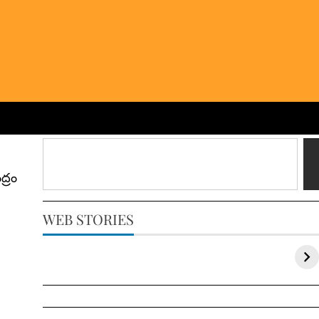
ద్రం
WEB STORIES