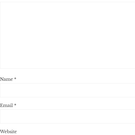
Name
*
Email
*
Website