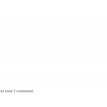
next time I comment.