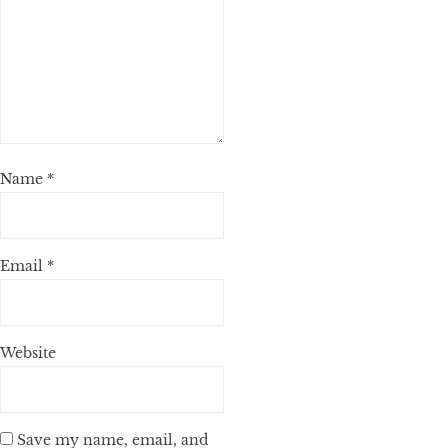
Name
*
Email
*
Website
Save my name, email, and