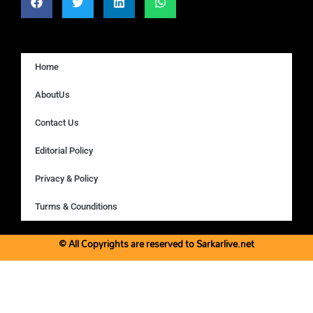
Home
AboutUs
Contact Us
Editorial Policy
Privacy & Policy
Turms & Counditions
© All Copyrights are reserved to Sarkarlive.net