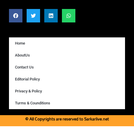
Home
AboutUs
Contact Us
Editorial Policy
Privacy & Policy
Turms & Counditions
© All Copyrights are reserved to Sarkarlive.net