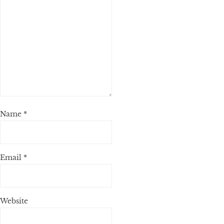
Name
*
Email
*
Website