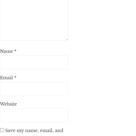
Name
*
Email
*
Website
Save my name, email, and