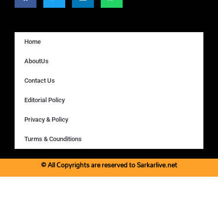
Home
AboutUs
Contact Us
Editorial Policy
Privacy & Policy
Turms & Counditions
© All Copyrights are reserved to Sarkarlive.net