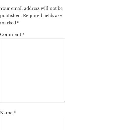
Your email address will not be
published.
Required fields are
marked
*
Comment
*
Name
*