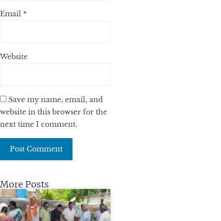
Email
*
Website
Save my name, email, and
website in this browser for the
next time I comment.
More Posts