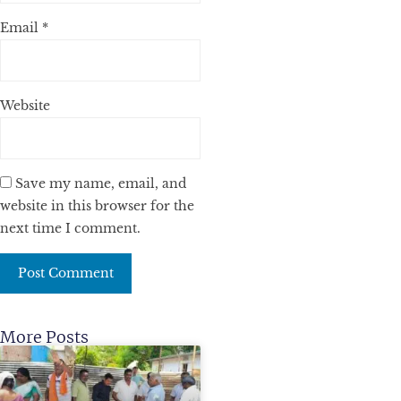
Email
*
Website
Save my name, email, and
website in this browser for the
next time I comment.
More Posts