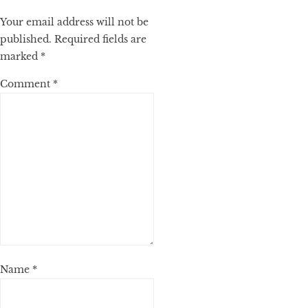
Your email address will not be
published.
Required fields are
marked
*
Comment
*
Name
*