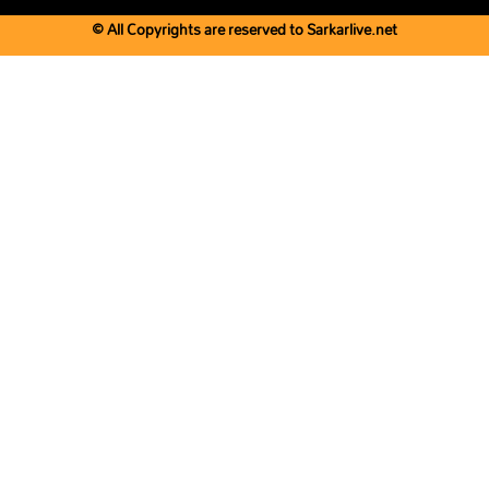
© All Copyrights are reserved to Sarkarlive.net