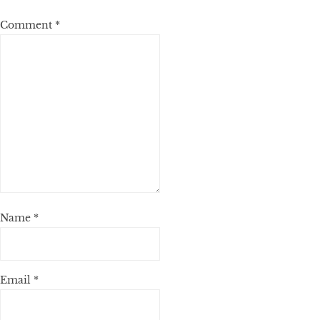
Comment
*
Name
*
Email
*