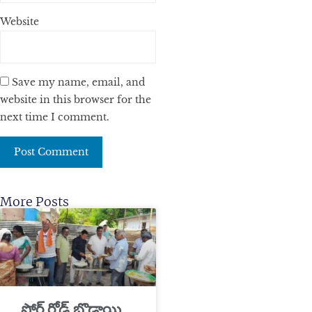
Website
Save my name, email, and
website in this browser for the
next time I comment.
More Posts
​ఫోర్ట్ రోడ్ బొడ్రాయి