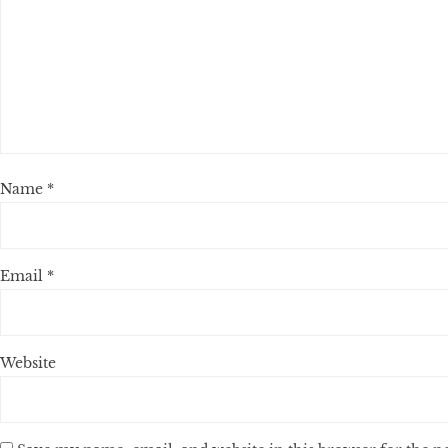
Name
*
Email
*
Website