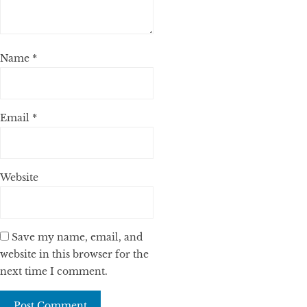
Name
*
Email
*
Website
Save my name, email, and
website in this browser for the
next time I comment.