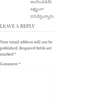
అందించడమే
లక్ష్యంగా
పనిచేస్తున్నారు.
LEAVE A REPLY
Your email address will not be
published.
Required fields are
marked
*
Comment
*