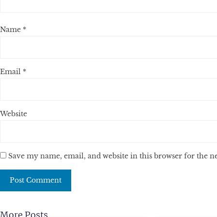
Name
*
Email
*
Website
Save my name, email, and website in this browser for the 
More Posts