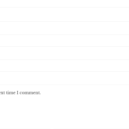
next time I comment.