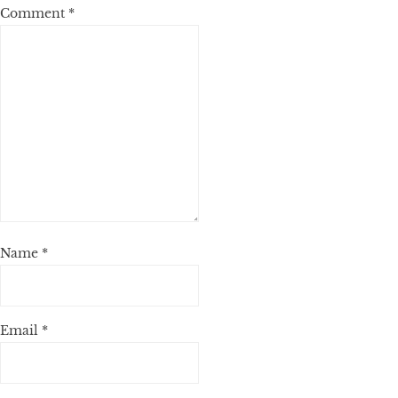
Comment
*
Name
*
Email
*