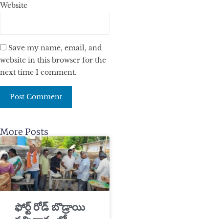
Website
Save my name, email, and
website in this browser for the
next time I comment.
More Posts
​ఫోర్ట్ రోడ్ బొడ్రాయి