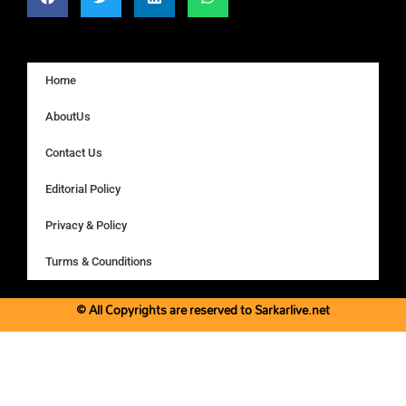
Home
AboutUs
Contact Us
Editorial Policy
Privacy & Policy
Turms & Counditions
© All Copyrights are reserved to Sarkarlive.net