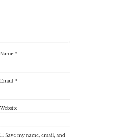
Name
*
Email
*
Website
Save my name, email, and